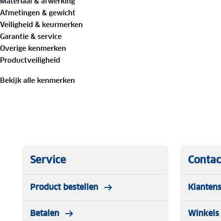
Materiaal & afwerking
Afmetingen & gewicht
Veiligheid & keurmerken
Garantie & service
Overige kenmerken
Productveiligheid
Bekijk alle kenmerken
Service
Contac
Product bestellen
Klantens
Betalen
Winkels 