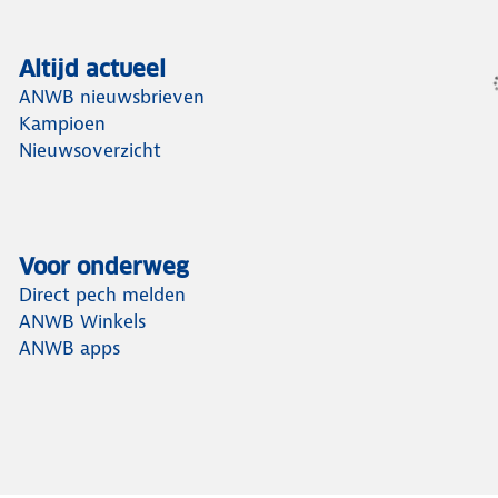
Altijd actueel
ANWB nieuwsbrieven
Kampioen
Nieuwsoverzicht
Voor onderweg
Direct pech melden
ANWB Winkels
ANWB apps