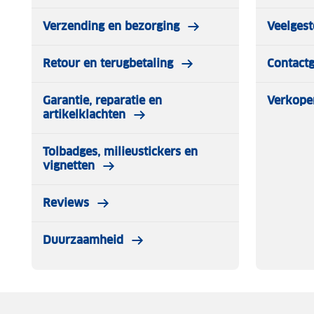
Verzending en bezorging
Veelgest
Retour en terugbetaling
Contact
Garantie, reparatie en
Verkope
artikelklachten
Tolbadges, milieustickers en
vignetten
Reviews
Duurzaamheid