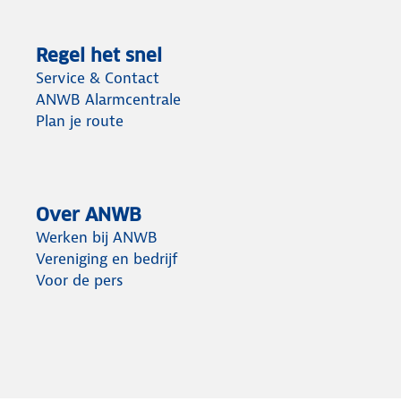
Regel het snel
Service & Contact
ANWB Alarmcentrale
Plan je route
Over ANWB
Werken bij ANWB
Vereniging en bedrijf
Voor de pers