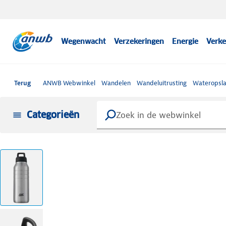
Wegenwacht
Verzekeringen
Energie
Verke
Terug
ANWB Webwinkel
Wandelen
Wandeluitrusting
Wateropsla
Categorieën