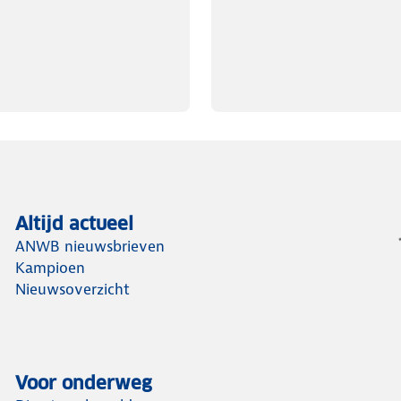
Altijd actueel
ANWB nieuwsbrieven
Kampioen
Nieuwsoverzicht
Voor onderweg