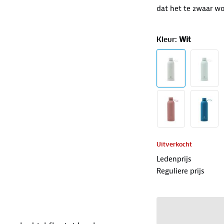
dat het te zwaar wo
Kleur
:
Wit
Uitverkocht
Ledenprijs
Reguliere prijs