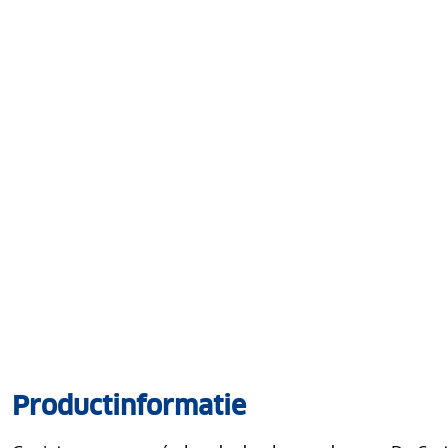
Productinformatie