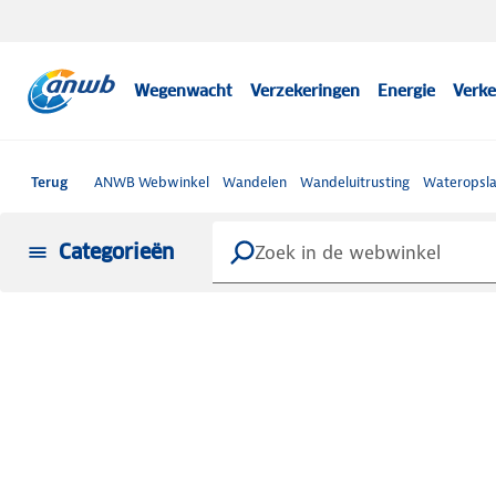
Wegenwacht
Verzekeringen
Energie
Verke
Terug
ANWB Webwinkel
Wandelen
Wandeluitrusting
Wateropsla
Categorieën