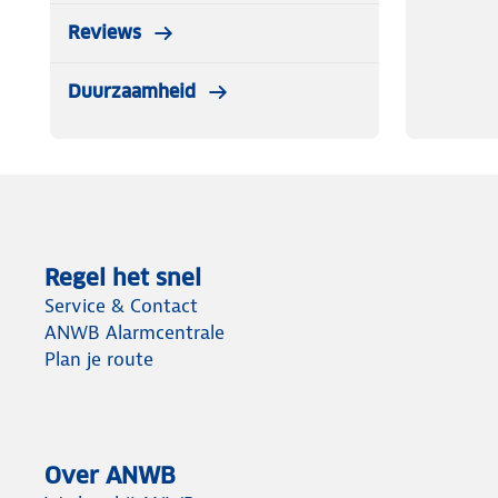
Reviews
Duurzaamheid
Regel het snel
Service & Contact
ANWB Alarmcentrale
Plan je route
Over ANWB