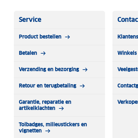
Service
Contac
Product bestellen
Klantens
Betalen
Winkels 
Verzending en bezorging
Veelgest
Retour en terugbetaling
Contact
Garantie, reparatie en
Verkope
artikelklachten
Tolbadges, milieustickers en
vignetten