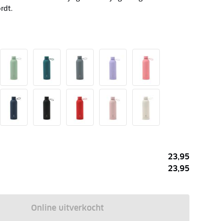
rdt.
23,95
23,95
Online uitverkocht