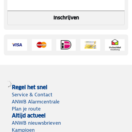
Inschrijven
Regel het snel
Service & Contact
ANWB Alarmcentrale
Plan je route
Altijd actueel
ANWB nieuwsbrieven
Kampioen