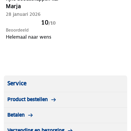
Marja
28 januari 2026
10
/
10
Beoordeeld
Helemaal naar wens
Service
Product bestellen
Betalen
Verzending en bezorging