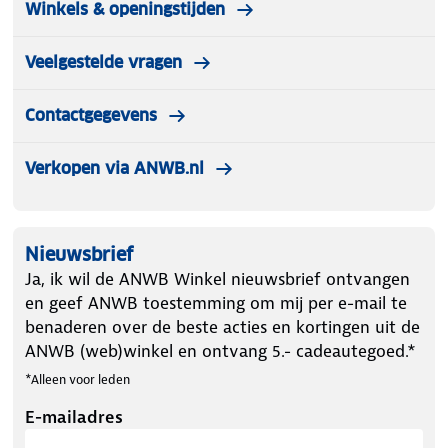
Winkels & openingstijden
Veelgestelde vragen
Contactgegevens
Verkopen via ANWB.nl
Nieuwsbrief
Ja, ik wil de ANWB Winkel nieuwsbrief ontvangen
en geef ANWB toestemming om mij per e-mail te
benaderen over de beste acties en kortingen uit de
ANWB (web)winkel en ontvang 5.- cadeautegoed.*
*Alleen voor leden
E-mailadres