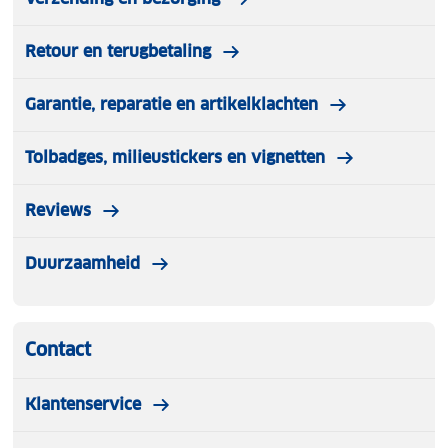
Retour en terugbetaling
Garantie, reparatie en artikelklachten
Tolbadges, milieustickers en vignetten
Reviews
Duurzaamheid
Contact
Klantenservice