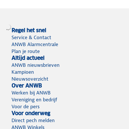
Regel het snel
Service & Contact
ANWB Alarmcentrale
Plan je route
Altijd actueel
ANWB nieuwsbrieven
Kampioen
Nieuwsoverzicht
Over ANWB
Werken bij ANWB
Vereniging en bedrijf
Voor de pers
Voor onderweg
Direct pech melden
ANWB Winkels