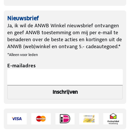
Nieuwsbrief
Ja, ik wil de ANWB Winkel nieuwsbrief ontvangen
en geef ANWB toestemming om mij per e-mail te
benaderen over de beste acties en kortingen uit de
ANWB (web)winkel en ontvang 5.- cadeautegoed.*
*Alleen voor leden
E-mailadres
Inschrijven