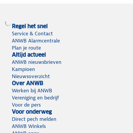
Regel het snel
Service & Contact
ANWB Alarmcentrale
Plan je route
Altijd actueel
ANWB nieuwsbrieven
Kampioen
Nieuwsoverzicht
Over ANWB
Werken bij ANWB
Vereniging en bedrijf
Voor de pers
Voor onderweg
Direct pech melden
ANWB Winkels