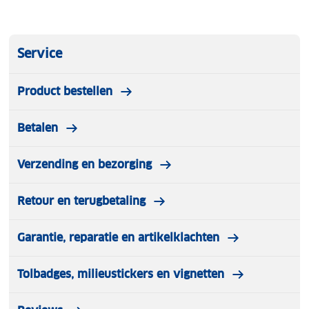
Service
Product bestellen
Betalen
Verzending en bezorging
Retour en terugbetaling
Garantie, reparatie en artikelklachten
Tolbadges, milieustickers en vignetten