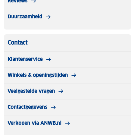
Reviews
Duurzaamheid
Contact
Klantenservice
Winkels & openingstijden
Veelgestelde vragen
Contactgegevens
Verkopen via ANWB.nl