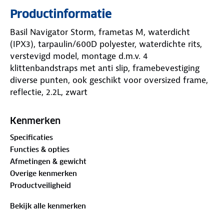
Productinformatie
Basil Navigator Storm, frametas M, waterdicht
(IPX3), tarpaulin/600D polyester, waterdichte rits,
verstevigd model, montage d.m.v. 4
klittenbandstraps met anti slip, framebevestiging
diverse punten, ook geschikt voor oversized frame,
reflectie, 2.2L, zwart
Kenmerken
Specificaties
Functies & opties
Afmetingen & gewicht
Overige kenmerken
Productveiligheid
Bekijk alle kenmerken