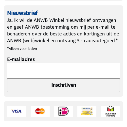
Nieuwsbrief
Ja, ik wil de ANWB Winkel nieuwsbrief ontvangen
en geef ANWB toestemming om mij per e-mail te
benaderen over de beste acties en kortingen uit de
ANWB (web)winkel en ontvang 5.- cadeautegoed.*
*Alleen voor leden
E-mailadres
Inschrijven