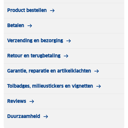
Product bestellen
Betalen
Verzending en bezorging
Retour en terugbetaling
Garantie, reparatie en artikelklachten
Tolbadges, milieustickers en vignetten
Reviews
Duurzaamheid