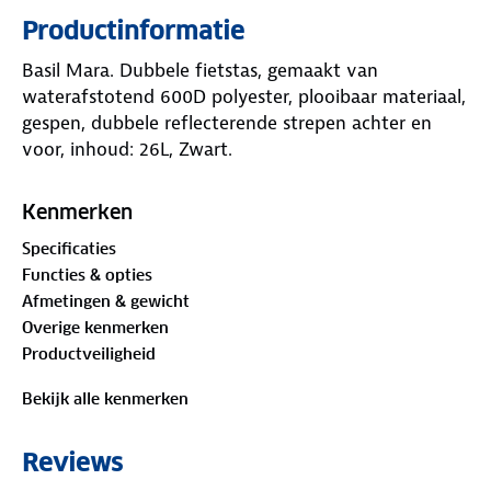
Productinformatie
Basil Mara. Dubbele fietstas, gemaakt van
waterafstotend 600D polyester, plooibaar materiaal,
gespen, dubbele reflecterende strepen achter en
voor, inhoud: 26L, Zwart.
Kenmerken
Specificaties
Functies & opties
Afmetingen & gewicht
Overige kenmerken
Productveiligheid
Bekijk alle kenmerken
Reviews