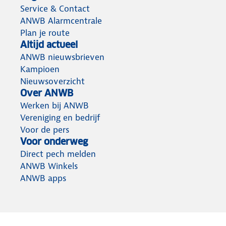
Service & Contact
ANWB Alarmcentrale
Plan je route
Altijd actueel
ANWB nieuwsbrieven
Kampioen
Nieuwsoverzicht
Over ANWB
Werken bij ANWB
Vereniging en bedrijf
Voor de pers
Voor onderweg
Direct pech melden
ANWB Winkels
ANWB apps