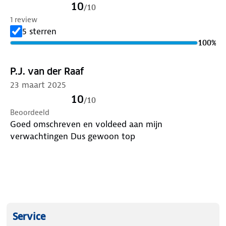
10
/
10
1 review
5 sterren
100
%
P.J. van der Raaf
23 maart 2025
10
/
10
Beoordeeld
Goed omschreven en voldeed aan mijn
verwachtingen Dus gewoon top
Service