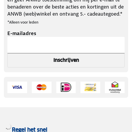
benaderen over de beste acties en kortingen uit de
ANWB (web)winkel en ontvang 5.- cadeautegoed.*
*Alleen voor leden
E-mailadres
Inschrijven
Regel het snel