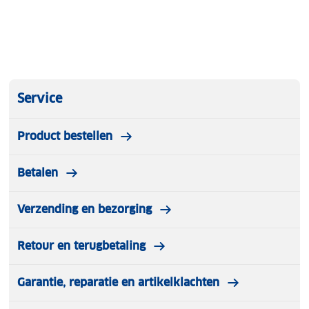
Service
Product bestellen
Betalen
Verzending en bezorging
Retour en terugbetaling
Garantie, reparatie en artikelklachten