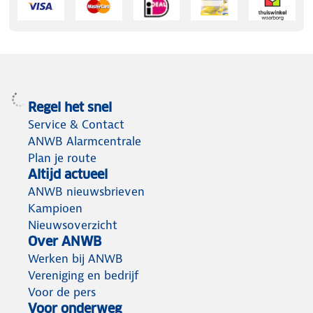
Regel het snel
Service & Contact
ANWB Alarmcentrale
Plan je route
Altijd actueel
ANWB nieuwsbrieven
Kampioen
Nieuwsoverzicht
Over ANWB
Werken bij ANWB
Vereniging en bedrijf
Voor de pers
Voor onderweg