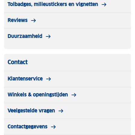
Tolbadges, milieustickers en vignetten
Reviews
Duurzaamheid
Contact
Klantenservice
Winkels & openingstijden
Veelgestelde vragen
Contactgegevens