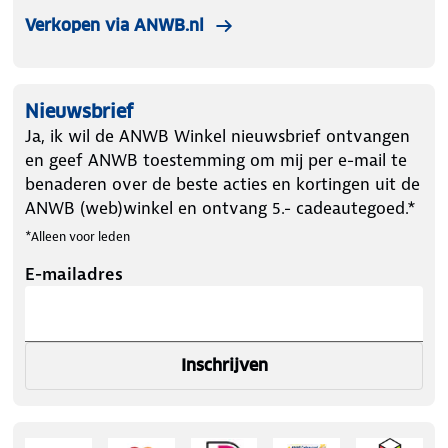
Verkopen via ANWB.nl
Nieuwsbrief
Ja, ik wil de ANWB Winkel nieuwsbrief ontvangen
en geef ANWB toestemming om mij per e-mail te
benaderen over de beste acties en kortingen uit de
ANWB (web)winkel en ontvang 5.- cadeautegoed.*
*Alleen voor leden
E-mailadres
Inschrijven