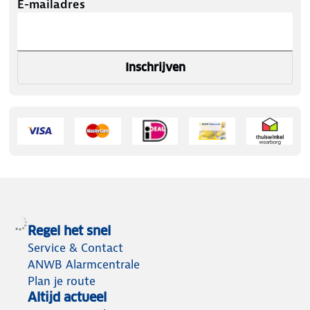
E-mailadres
Inschrijven
Regel het snel
Service & Contact
ANWB Alarmcentrale
Plan je route
Altijd actueel