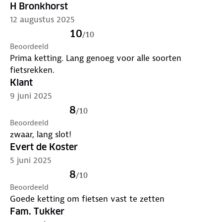
H Bronkhorst
12 augustus 2025
10
/
10
Beoordeeld
Prima ketting. Lang genoeg voor alle soorten
fietsrekken.
Klant
9 juni 2025
8
/
10
Beoordeeld
zwaar, lang slot!
Evert de Koster
5 juni 2025
8
/
10
Beoordeeld
Goede ketting om fietsen vast te zetten
Fam. Tukker