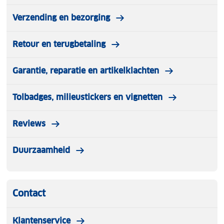
Verzending en bezorging
Retour en terugbetaling
Garantie, reparatie en artikelklachten
Tolbadges, milieustickers en vignetten
Reviews
Duurzaamheid
Contact
Klantenservice