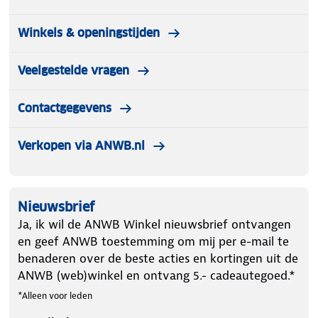
Winkels & openingstijden
Veelgestelde vragen
Contactgegevens
Verkopen via ANWB.nl
Nieuwsbrief
Ja, ik wil de ANWB Winkel nieuwsbrief ontvangen
en geef ANWB toestemming om mij per e-mail te
benaderen over de beste acties en kortingen uit de
ANWB (web)winkel en ontvang 5.- cadeautegoed.*
*Alleen voor leden