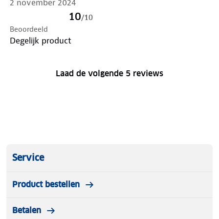
2 november 2024
10
/
10
Beoordeeld
Degelijk product
Laad de volgende 5 reviews
Service
Product bestellen
Betalen