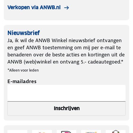
Verkopen via ANWB.nl
Nieuwsbrief
Ja, ik wil de ANWB Winkel nieuwsbrief ontvangen
en geef ANWB toestemming om mij per e-mail te
benaderen over de beste acties en kortingen uit de
ANWB (web)winkel en ontvang 5.- cadeautegoed.*
*Alleen voor leden
E-mailadres
Inschrijven