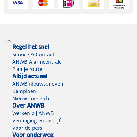
Regel het snel
Service & Contact
ANWB Alarmcentrale
Plan je route
Altijd actueel
ANWB nieuwsbrieven
Kampioen
Nieuwsoverzicht
Over ANWB
Werken bij ANWB
Vereniging en bedrijf
Voor de pers
Voor onderweg