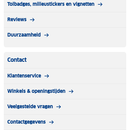
Tolbadges, milieustickers en vignetten
Reviews
Duurzaamheid
Contact
Klantenservice
Winkels & openingstijden
Veelgestelde vragen
Contactgegevens