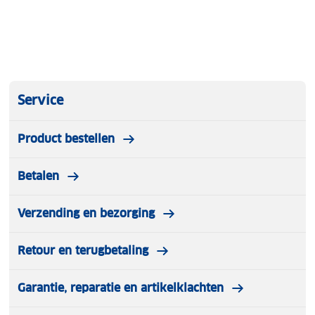
Service
Product bestellen
Betalen
Verzending en bezorging
Retour en terugbetaling
Garantie, reparatie en artikelklachten