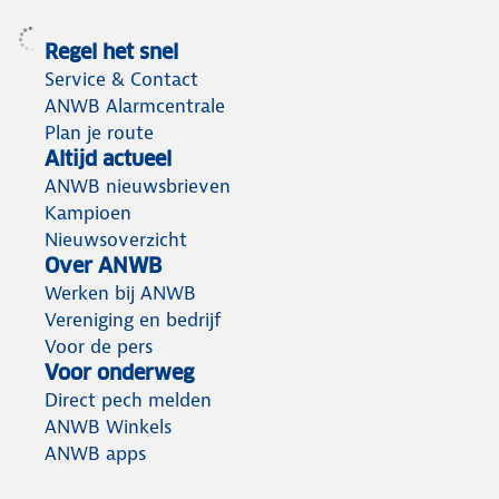
Regel het snel
Service & Contact
ANWB Alarmcentrale
Plan je route
Altijd actueel
ANWB nieuwsbrieven
Kampioen
Nieuwsoverzicht
Over ANWB
Werken bij ANWB
Vereniging en bedrijf
Voor de pers
Voor onderweg
Direct pech melden
ANWB Winkels
ANWB apps