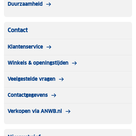
Duurzaamheid
Contact
Klantenservice
Winkels & openingstijden
Veelgestelde vragen
Contactgegevens
Verkopen via ANWB.nl