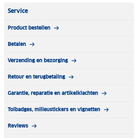
Service
Product bestellen
Betalen
Verzending en bezorging
Retour en terugbetaling
Garantie, reparatie en artikelklachten
Tolbadges, milieustickers en vignetten
Reviews