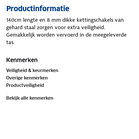
Productinformatie
140cm lengte en 8 mm dikke kettingschakels van
gehard staal zorgen voor extra veiligheid.
Gemakkelijk worden vervoerd in de meegeleverde
tas.
Kenmerken
Veiligheid & keurmerken
Overige kenmerken
Productveiligheid
Bekijk alle kenmerken