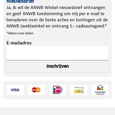
Nieuwsbrief
Ja, ik wil de ANWB Winkel nieuwsbrief ontvangen
en geef ANWB toestemming om mij per e-mail te
benaderen over de beste acties en kortingen uit de
ANWB (web)winkel en ontvang 5.- cadeautegoed.*
*Alleen voor leden
E-mailadres
Inschrijven