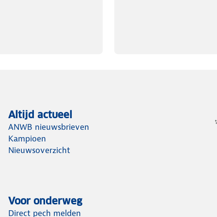
Altijd actueel
ANWB nieuwsbrieven
Kampioen
Nieuwsoverzicht
Voor onderweg
Direct pech melden