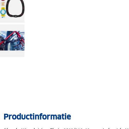
Productinformatie