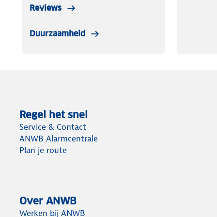
Reviews
Duurzaamheid
Regel het snel
Service & Contact
ANWB Alarmcentrale
Plan je route
Over ANWB
Werken bij ANWB