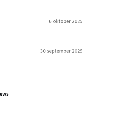
6 oktober 2025
30 september 2025
iews