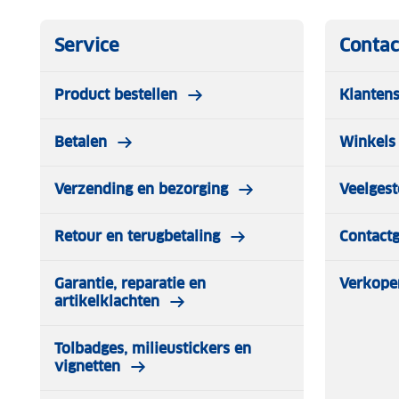
Service
Contac
Product bestellen
Klantens
Betalen
Winkels 
Verzending en bezorging
Veelgest
Retour en terugbetaling
Contact
Garantie, reparatie en
Verkope
artikelklachten
Tolbadges, milieustickers en
vignetten