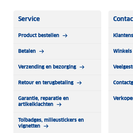
Service
Contac
Product bestellen
Klantens
Betalen
Winkels 
Verzending en bezorging
Veelgest
Retour en terugbetaling
Contact
Garantie, reparatie en
Verkope
artikelklachten
Tolbadges, milieustickers en
vignetten