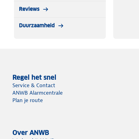
Reviews
Duurzaamheid
Regel het snel
Service & Contact
ANWB Alarmcentrale
Plan je route
Over ANWB