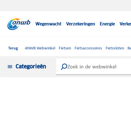
Wegenwacht
Verzekeringen
Energie
Verke
Terug
ANWB Webwinkel
Fietsen
Fietsaccessoires
Fietssloten
Be
Categorieën