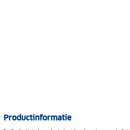
Productinformatie