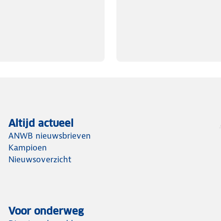
Altijd actueel
ANWB nieuwsbrieven
Kampioen
Nieuwsoverzicht
Voor onderweg