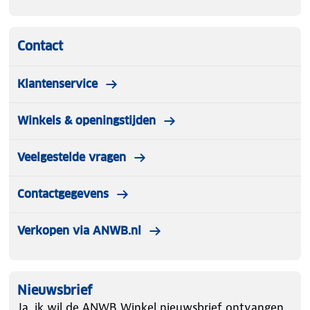
Contact
Klantenservice
Winkels & openingstijden
Veelgestelde vragen
Contactgegevens
Verkopen via ANWB.nl
Nieuwsbrief
Ja, ik wil de ANWB Winkel nieuwsbrief ontvangen