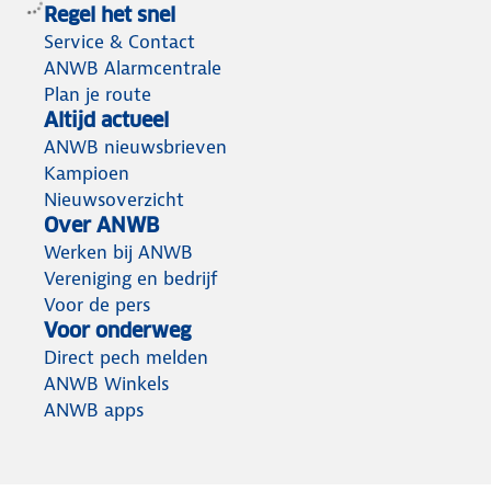
Regel het snel
Service & Contact
ANWB Alarmcentrale
Plan je route
Altijd actueel
ANWB nieuwsbrieven
Kampioen
Nieuwsoverzicht
Over ANWB
Werken bij ANWB
Vereniging en bedrijf
Voor de pers
Voor onderweg
Direct pech melden
ANWB Winkels
ANWB apps