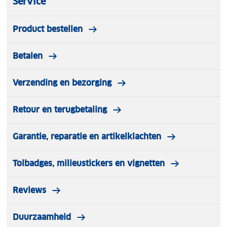
Service
Product bestellen
Betalen
Verzending en bezorging
Retour en terugbetaling
Garantie, reparatie en artikelklachten
Tolbadges, milieustickers en vignetten
Reviews
Duurzaamheid