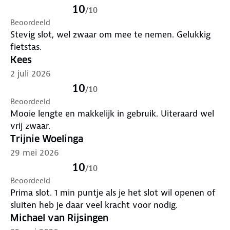
10
/
10
Beoordeeld
Stevig slot, wel zwaar om mee te nemen. Gelukkig
fietstas.
Kees
2 juli 2026
10
/
10
Beoordeeld
Mooie lengte en makkelijk in gebruik. Uiteraard wel
vrij zwaar.
Trijnie Woelinga
29 mei 2026
10
/
10
Beoordeeld
Prima slot. 1 min puntje als je het slot wil openen of
sluiten heb je daar veel kracht voor nodig.
Michael van Rijsingen