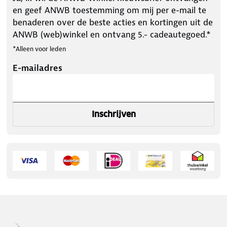
en geef ANWB toestemming om mij per e-mail te
benaderen over de beste acties en kortingen uit de
ANWB (web)winkel en ontvang 5.- cadeautegoed.*
*Alleen voor leden
E-mailadres
Inschrijven