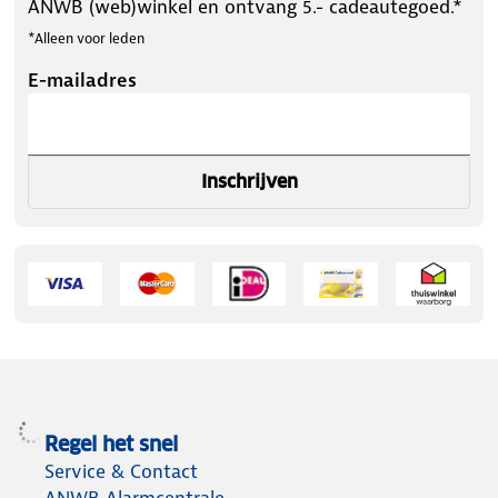
ANWB (web)winkel en ontvang 5.- cadeautegoed.*
*Alleen voor leden
E-mailadres
Inschrijven
Regel het snel
Service & Contact