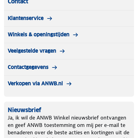
Contact
Klantenservice
Winkels & openingstijden
Veelgestelde vragen
Contactgegevens
Verkopen via ANWB.nl
Nieuwsbrief
Ja, ik wil de ANWB Winkel nieuwsbrief ontvangen
en geef ANWB toestemming om mij per e-mail te
benaderen over de beste acties en kortingen uit de