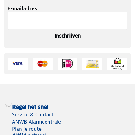
E-mailadres
Inschrijven
Regel het snel
Service & Contact
ANWB Alarmcentrale
Plan je route