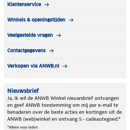
Klantenservice
Winkels & openingstijden
Veelgestelde vragen
Contactgegevens
Verkopen via ANWB.nl
Nieuwsbrief
Ja, ik wil de ANWB Winkel nieuwsbrief ontvangen
en geef ANWB toestemming om mij per e-mail te
benaderen over de beste acties en kortingen uit de
ANWB (web)winkel en ontvang 5.- cadeautegoed.*
*Alleen voor leden