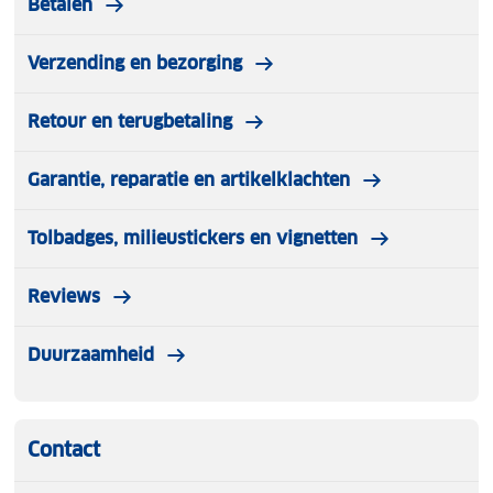
Betalen
Verzending en bezorging
Retour en terugbetaling
Garantie, reparatie en artikelklachten
Tolbadges, milieustickers en vignetten
Reviews
Duurzaamheid
Contact