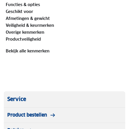
Functies & opties
Geschikt voor
Afmetingen & gewicht
Veiligheid & keurmerken
Overige kenmerken
Productveiligheid
Bekijk alle kenmerken
Service
Product bestellen