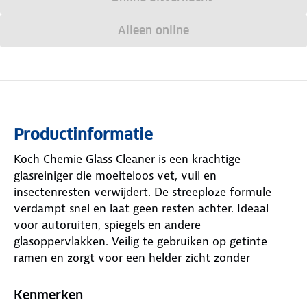
Alleen online
Productinformatie
Koch Chemie Glass Cleaner is een krachtige
glasreiniger die moeiteloos vet, vuil en
insectenresten verwijdert. De streeploze formule
verdampt snel en laat geen resten achter. Ideaal
voor autoruiten, spiegels en andere
glasoppervlakken. Veilig te gebruiken op getinte
ramen en zorgt voor een helder zicht zonder
reflecties of waas.
Kenmerken