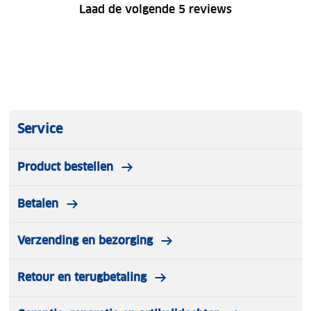
Laad de volgende 5 reviews
Service
Product bestellen
Betalen
Verzending en bezorging
Retour en terugbetaling