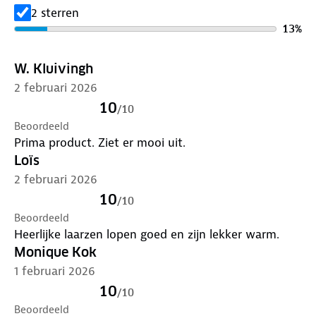
2 sterren
13
%
W. Kluivingh
2 februari 2026
10
/
10
Beoordeeld
Prima product. Ziet er mooi uit.
Loïs
2 februari 2026
10
/
10
Beoordeeld
Heerlijke laarzen lopen goed en zijn lekker warm.
Monique Kok
1 februari 2026
10
/
10
Beoordeeld