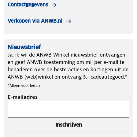
Contactgegevens
Verkopen via ANWB.nl
Nieuwsbrief
Ja, ik wil de ANWB Winkel nieuwsbrief ontvangen
en geef ANWB toestemming om mij per e-mail te
benaderen over de beste acties en kortingen uit de
ANWB (web)winkel en ontvang 5.- cadeautegoed.*
*Alleen voor leden
E-mailadres
Inschrijven