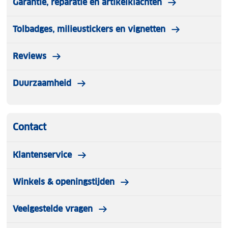
Garantie, reparatie en artikelklachten
Tolbadges, milieustickers en vignetten
Reviews
Duurzaamheid
Contact
Klantenservice
Winkels & openingstijden
Veelgestelde vragen