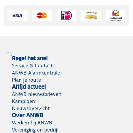
Regel het snel
Service & Contact
ANWB Alarmcentrale
Plan je route
Altijd actueel
ANWB nieuwsbrieven
Kampioen
Nieuwsoverzicht
Over ANWB
Werken bij ANWB
Vereniging en bedrijf