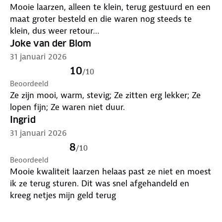
Mooie laarzen, alleen te klein, terug gestuurd en een
maat groter besteld en die waren nog steeds te
klein, dus weer retour…
Joke van der Blom
31 januari 2026
10
/
10
Beoordeeld
Ze zijn mooi, warm, stevig; Ze zitten erg lekker; Ze
lopen fijn; Ze waren niet duur.
Ingrid
31 januari 2026
8
/
10
Beoordeeld
Mooie kwaliteit laarzen helaas past ze niet en moest
ik ze terug sturen. Dit was snel afgehandeld en
kreeg netjes mijn geld terug