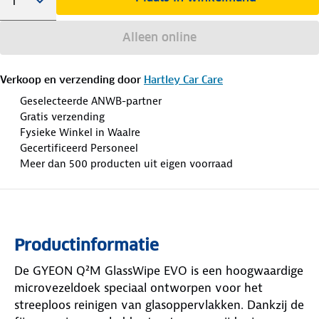
Alleen online
Verkoop en verzending door
Hartley Car Care
Geselecteerde ANWB-partner
Gratis verzending
Fysieke Winkel in Waalre
Gecertificeerd Personeel
Meer dan 500 producten uit eigen voorraad
Productinformatie
De GYEON Q²M GlassWipe EVO is een hoogwaardige
microvezeldoek speciaal ontworpen voor het
streeploos reinigen van glasoppervlakken. Dankzij de