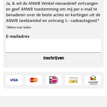
Ja, ik wil de ANWB Winkel nieuwsbrief ontvangen
en geef ANWB toestemming om mij per e-mail te
benaderen over de beste acties en kortingen uit de
ANWB (web)winkel en ontvang 5.- cadeautegoed.*
*Alleen voor leden
E-mailadres
Inschrijven