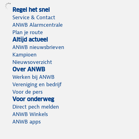
Regel het snel
Service & Contact
ANWB Alarmcentrale
Plan je route
Altijd actueel
ANWB nieuwsbrieven
Kampioen
Nieuwsoverzicht
Over ANWB
Werken bij ANWB
Vereniging en bedrijf
Voor de pers
Voor onderweg
Direct pech melden
ANWB Winkels
ANWB apps