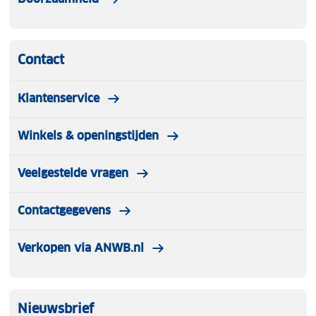
Contact
Klantenservice
Winkels & openingstijden
Veelgestelde vragen
Contactgegevens
Verkopen via ANWB.nl
Nieuwsbrief