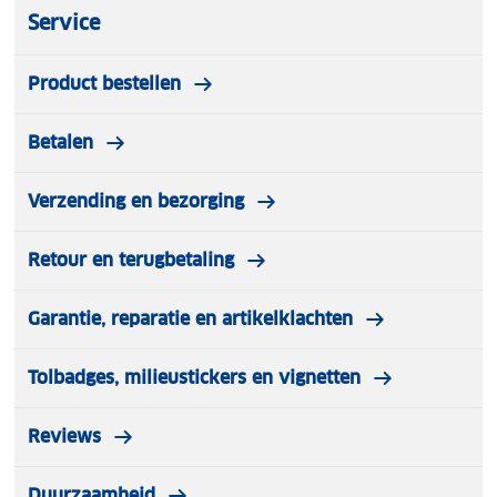
Service
Product bestellen
Betalen
Verzending en bezorging
Retour en terugbetaling
Garantie, reparatie en artikelklachten
Tolbadges, milieustickers en vignetten
Reviews
Duurzaamheid