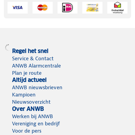
Regel het snel
Service & Contact
ANWB Alarmcentrale
Plan je route
Altijd actueel
ANWB nieuwsbrieven
Kampioen
Nieuwsoverzicht
Over ANWB
Werken bij ANWB
Vereniging en bedrijf
Voor de pers