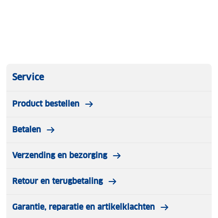
Service
Product bestellen
Betalen
Verzending en bezorging
Retour en terugbetaling
Garantie, reparatie en artikelklachten