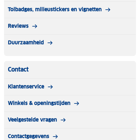
Tolbadges, milieustickers en vignetten
Reviews
Duurzaamheid
Contact
Klantenservice
Winkels & openingstijden
Veelgestelde vragen
Contactgegevens