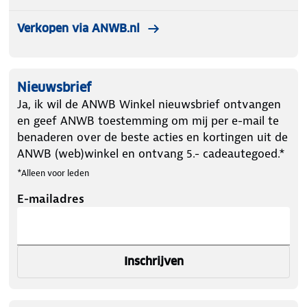
Verkopen via ANWB.nl
Nieuwsbrief
Ja, ik wil de ANWB Winkel nieuwsbrief ontvangen
en geef ANWB toestemming om mij per e-mail te
benaderen over de beste acties en kortingen uit de
ANWB (web)winkel en ontvang 5.- cadeautegoed.*
*Alleen voor leden
E-mailadres
Inschrijven