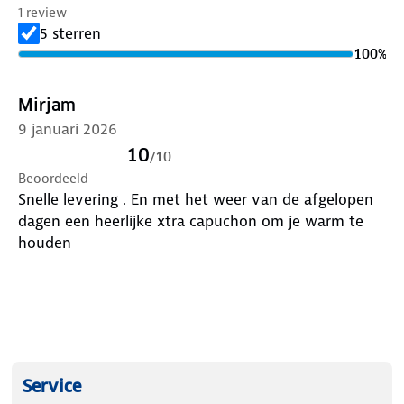
1 review
5 sterren
100
%
Mirjam
9 januari 2026
10
/
10
Beoordeeld
Snelle levering . En met het weer van de afgelopen
dagen een heerlijke xtra capuchon om je warm te
houden
Service