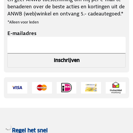
benaderen over de beste acties en kortingen uit de
ANWB (web)winkel en ontvang 5.- cadeautegoed.*
*Alleen voor leden
E-mailadres
Inschrijven
Regel het snel