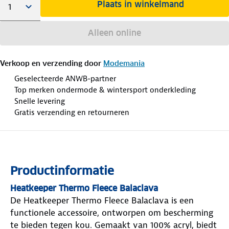
Plaats in winkelmand
Alleen online
Verkoop en verzending door
Modemania
Geselecteerde ANWB-partner
Top merken ondermode & wintersport onderkleding
Snelle levering
Gratis verzending en retourneren
Productinformatie
Heatkeeper Thermo Fleece Balaclava
De Heatkeeper Thermo Fleece Balaclava is een
functionele accessoire, ontworpen om bescherming
te bieden tegen kou. Gemaakt van 100% acryl, biedt