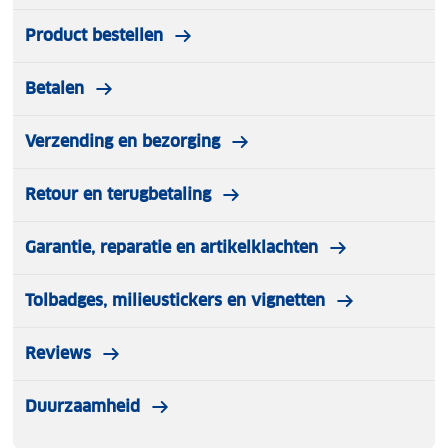
Product bestellen
Betalen
Verzending en bezorging
Retour en terugbetaling
Garantie, reparatie en artikelklachten
Tolbadges, milieustickers en vignetten
Reviews
Duurzaamheid