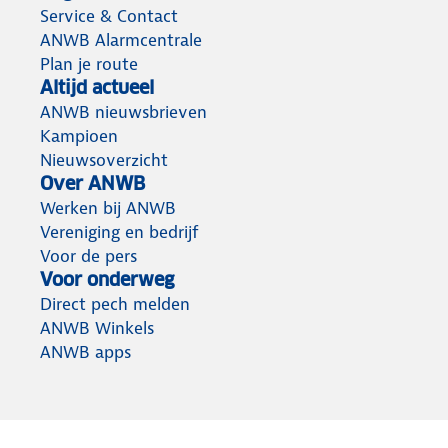
Service & Contact
ANWB Alarmcentrale
Plan je route
Altijd actueel
ANWB nieuwsbrieven
Kampioen
Nieuwsoverzicht
Over ANWB
Werken bij ANWB
Vereniging en bedrijf
Voor de pers
Voor onderweg
Direct pech melden
ANWB Winkels
ANWB apps