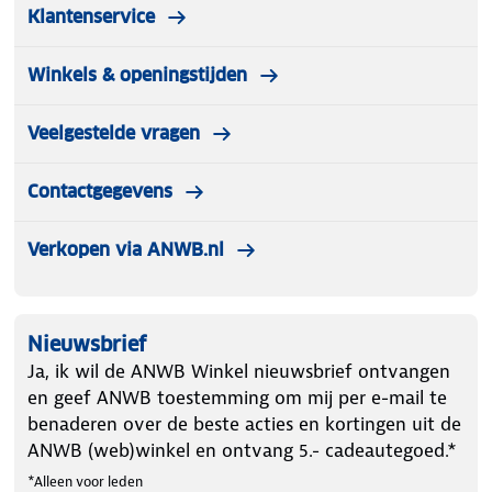
Klantenservice
Winkels & openingstijden
Veelgestelde vragen
Contactgegevens
Verkopen via ANWB.nl
Nieuwsbrief
Ja, ik wil de ANWB Winkel nieuwsbrief ontvangen
en geef ANWB toestemming om mij per e-mail te
benaderen over de beste acties en kortingen uit de
ANWB (web)winkel en ontvang 5.- cadeautegoed.*
*Alleen voor leden