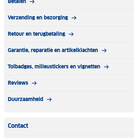
Betalen
Verzending en bezorging
Retour en terugbetaling
Garantie, reparatie en artikelklachten
Tolbadges, milieustickers en vignetten
Reviews
Duurzaamheid
Contact