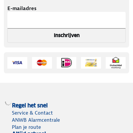
E-mailadres
Inschrijven
Regel het snel
Service & Contact
ANWB Alarmcentrale
Plan je route