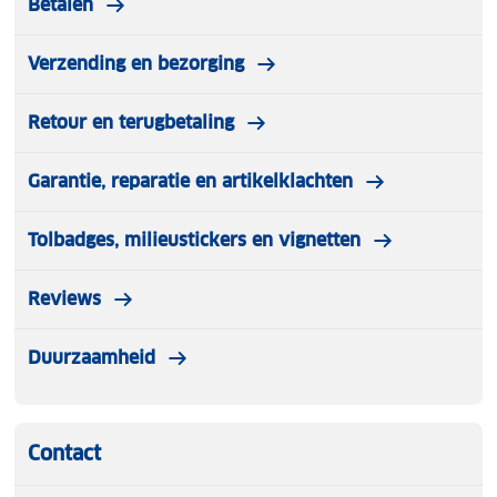
Betalen
Verzending en bezorging
Retour en terugbetaling
Garantie, reparatie en artikelklachten
Tolbadges, milieustickers en vignetten
Reviews
Duurzaamheid
Contact