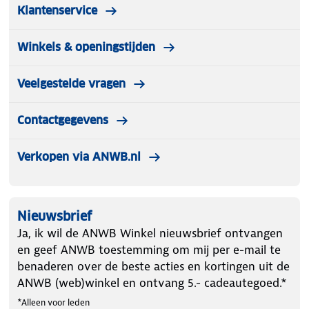
Klantenservice
Winkels & openingstijden
Veelgestelde vragen
Contactgegevens
Verkopen via ANWB.nl
Nieuwsbrief
Ja, ik wil de ANWB Winkel nieuwsbrief ontvangen
en geef ANWB toestemming om mij per e-mail te
benaderen over de beste acties en kortingen uit de
ANWB (web)winkel en ontvang 5.- cadeautegoed.*
*Alleen voor leden