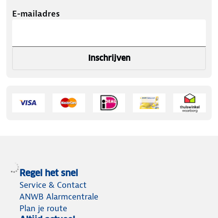
E-mailadres
Inschrijven
Regel het snel
Service & Contact
ANWB Alarmcentrale
Plan je route