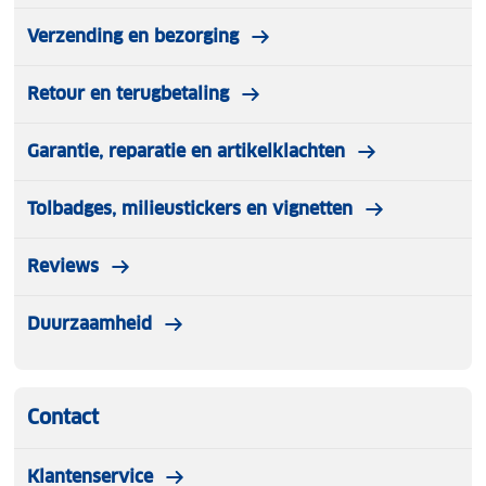
Verzending en bezorging
Retour en terugbetaling
Garantie, reparatie en artikelklachten
Tolbadges, milieustickers en vignetten
Reviews
Duurzaamheid
Contact
Klantenservice