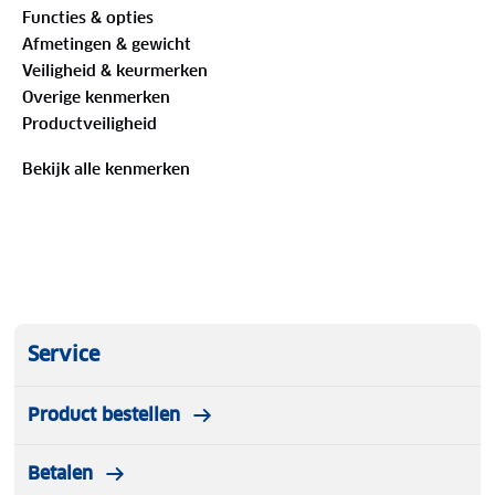
Functies & opties
Afmetingen & gewicht
Veiligheid & keurmerken
Overige kenmerken
Productveiligheid
Bekijk alle kenmerken
Service
Product bestellen
Betalen