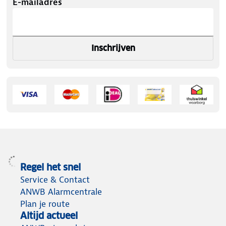
E-mailadres
Inschrijven
Regel het snel
Service & Contact
ANWB Alarmcentrale
Plan je route
Altijd actueel