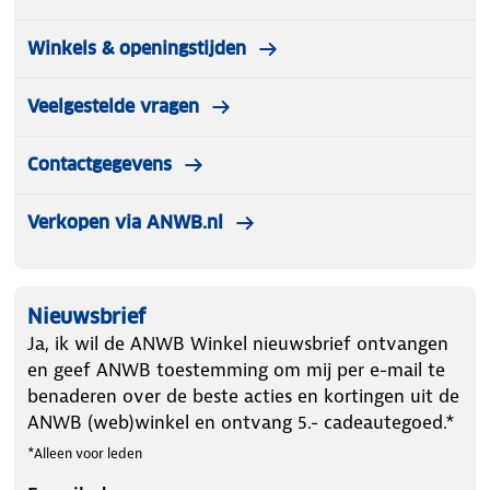
Winkels & openingstijden
Veelgestelde vragen
Contactgegevens
Verkopen via ANWB.nl
Nieuwsbrief
Ja, ik wil de ANWB Winkel nieuwsbrief ontvangen
en geef ANWB toestemming om mij per e-mail te
benaderen over de beste acties en kortingen uit de
ANWB (web)winkel en ontvang 5.- cadeautegoed.*
*Alleen voor leden