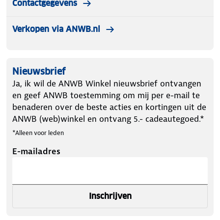
Contactgegevens
Verkopen via ANWB.nl
Nieuwsbrief
Ja, ik wil de ANWB Winkel nieuwsbrief ontvangen
en geef ANWB toestemming om mij per e-mail te
benaderen over de beste acties en kortingen uit de
ANWB (web)winkel en ontvang 5.- cadeautegoed.*
*Alleen voor leden
E-mailadres
Inschrijven