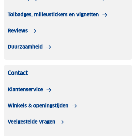
Tolbadges, milieustickers en vignetten
Reviews
Duurzaamheid
Contact
Klantenservice
Winkels & openingstijden
Veelgestelde vragen