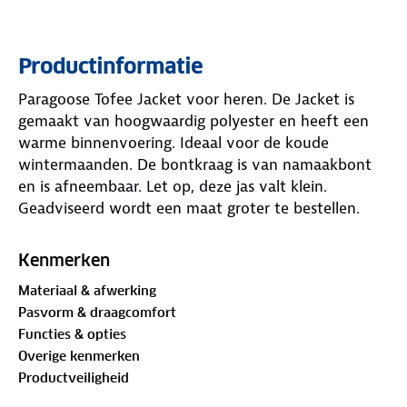
Productinformatie
Paragoose Tofee Jacket voor heren. De Jacket is
gemaakt van hoogwaardig polyester en heeft een
warme binnenvoering. Ideaal voor de koude
wintermaanden. De bontkraag is van namaakbont
en is afneembaar. Let op, deze jas valt klein.
Geadviseerd wordt een maat groter te bestellen.
Kenmerken
Materiaal & afwerking
Pasvorm & draagcomfort
Functies & opties
Overige kenmerken
Productveiligheid