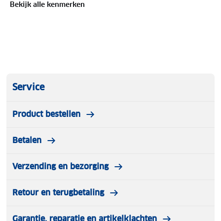
Bekijk alle kenmerken
Service
Product bestellen
Betalen
Verzending en bezorging
Retour en terugbetaling
Garantie, reparatie en artikelklachten