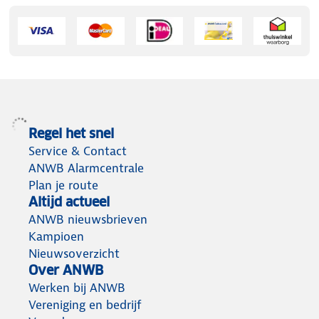
Regel het snel
Service & Contact
ANWB Alarmcentrale
Plan je route
Altijd actueel
ANWB nieuwsbrieven
Kampioen
Nieuwsoverzicht
Over ANWB
Werken bij ANWB
Vereniging en bedrijf