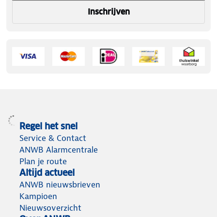
Inschrijven
Regel het snel
Service & Contact
ANWB Alarmcentrale
Plan je route
Altijd actueel
ANWB nieuwsbrieven
Kampioen
Nieuwsoverzicht