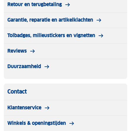
Retour en terugbetaling
Garantie, reparatie en artikelklachten
Tolbadges, milieustickers en vignetten
Reviews
Duurzaamheid
Contact
Klantenservice
Winkels & openingstijden