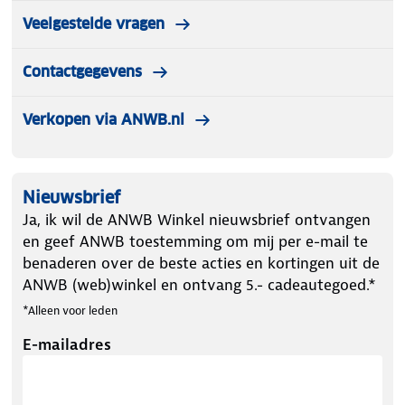
Veelgestelde vragen
Contactgegevens
Verkopen via ANWB.nl
Nieuwsbrief
Ja, ik wil de ANWB Winkel nieuwsbrief ontvangen
en geef ANWB toestemming om mij per e-mail te
benaderen over de beste acties en kortingen uit de
ANWB (web)winkel en ontvang 5.- cadeautegoed.*
*Alleen voor leden
E-mailadres