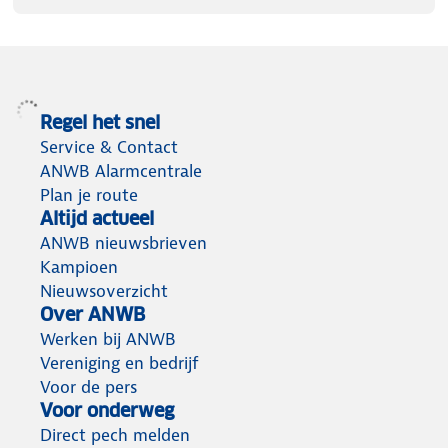
Regel het snel
Service & Contact
ANWB Alarmcentrale
Plan je route
Altijd actueel
ANWB nieuwsbrieven
Kampioen
Nieuwsoverzicht
Over ANWB
Werken bij ANWB
Vereniging en bedrijf
Voor de pers
Voor onderweg
Direct pech melden