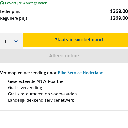
Levertijd: wordt geladen..
1269,00
Ledenprijs
1269,00
Reguliere prijs
Plaats in winkelmand
Alleen online
Verkoop en verzending door
Bike Service Nederland
Geselecteerde ANWB-partner
Gratis verzending
Gratis retourneren op voorwaarden
Landelijk dekkend servicenetwerk