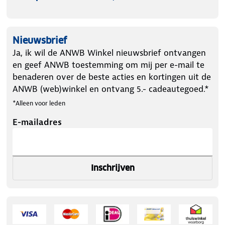
Nieuwsbrief
Ja, ik wil de ANWB Winkel nieuwsbrief ontvangen
en geef ANWB toestemming om mij per e-mail te
benaderen over de beste acties en kortingen uit de
ANWB (web)winkel en ontvang 5.- cadeautegoed.*
*Alleen voor leden
E-mailadres
Inschrijven