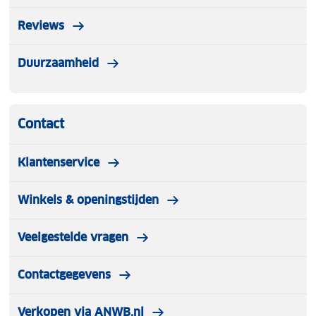
Reviews
Duurzaamheid
Contact
Klantenservice
Winkels & openingstijden
Veelgestelde vragen
Contactgegevens
Verkopen via ANWB.nl