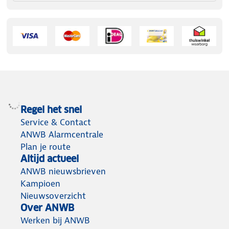
Regel het snel
Service & Contact
ANWB Alarmcentrale
Plan je route
Altijd actueel
ANWB nieuwsbrieven
Kampioen
Nieuwsoverzicht
Over ANWB
Werken bij ANWB