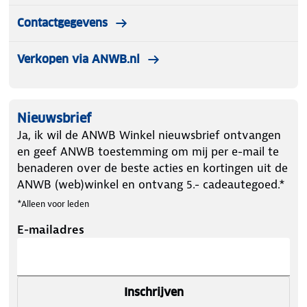
Contactgegevens
Verkopen via ANWB.nl
Nieuwsbrief
Ja, ik wil de ANWB Winkel nieuwsbrief ontvangen
en geef ANWB toestemming om mij per e-mail te
benaderen over de beste acties en kortingen uit de
ANWB (web)winkel en ontvang 5.- cadeautegoed.*
*Alleen voor leden
E-mailadres
Inschrijven