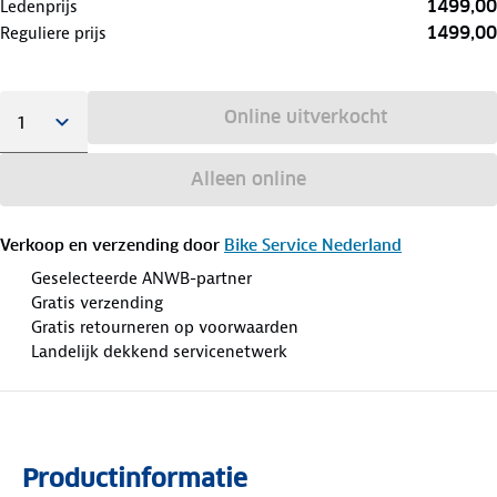
1499,00
Ledenprijs
1499,00
Reguliere prijs
Online uitverkocht
Alleen online
Verkoop en verzending door
Bike Service Nederland
Geselecteerde ANWB-partner
Gratis verzending
Gratis retourneren op voorwaarden
Landelijk dekkend servicenetwerk
Productinformatie