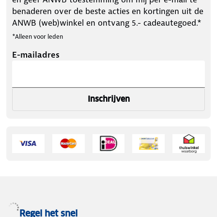
benaderen over de beste acties en kortingen uit de
ANWB (web)winkel en ontvang 5.- cadeautegoed.*
*Alleen voor leden
E-mailadres
Inschrijven
Regel het snel