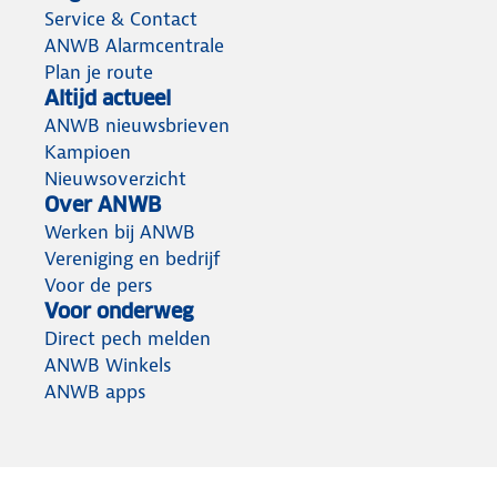
Service & Contact
ANWB Alarmcentrale
Plan je route
Altijd actueel
ANWB nieuwsbrieven
Kampioen
Nieuwsoverzicht
Over ANWB
Werken bij ANWB
Vereniging en bedrijf
Voor de pers
Voor onderweg
Direct pech melden
ANWB Winkels
ANWB apps