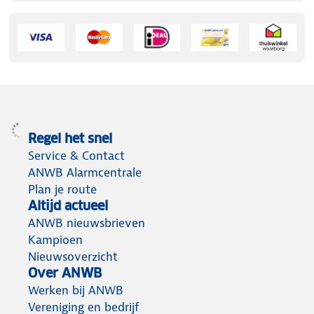
Regel het snel
Service & Contact
ANWB Alarmcentrale
Plan je route
Altijd actueel
ANWB nieuwsbrieven
Kampioen
Nieuwsoverzicht
Over ANWB
Werken bij ANWB
Vereniging en bedrijf