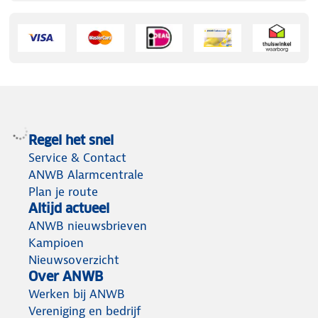
Regel het snel
Service & Contact
ANWB Alarmcentrale
Plan je route
Altijd actueel
ANWB nieuwsbrieven
Kampioen
Nieuwsoverzicht
Over ANWB
Werken bij ANWB
Vereniging en bedrijf