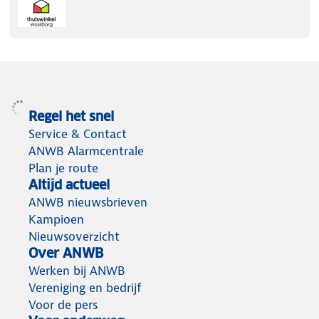
Regel het snel
Service & Contact
ANWB Alarmcentrale
Plan je route
Altijd actueel
ANWB nieuwsbrieven
Kampioen
Nieuwsoverzicht
Over ANWB
Werken bij ANWB
Vereniging en bedrijf
Voor de pers