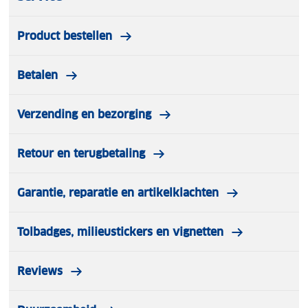
Product bestellen
Betalen
Verzending en bezorging
Retour en terugbetaling
Garantie, reparatie en artikelklachten
Tolbadges, milieustickers en vignetten
Reviews