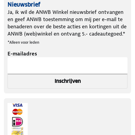
Nieuwsbrief
Ja, ik wil de ANWB Winkel nieuwsbrief ontvangen
en geef ANWB toestemming om mij per e-mail te
benaderen over de beste acties en kortingen uit de
ANWB (web)winkel en ontvang 5.- cadeautegoed.*
*Alleen voor leden
E-mailadres
Inschrijven