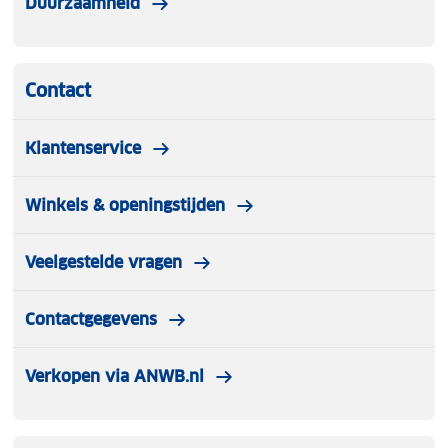
Duurzaamheid
Contact
Klantenservice
Winkels & openingstijden
Veelgestelde vragen
Contactgegevens
Verkopen via ANWB.nl