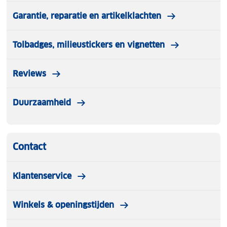
Garantie, reparatie en artikelklachten
Tolbadges, milieustickers en vignetten
Reviews
Duurzaamheid
Contact
Klantenservice
Winkels & openingstijden