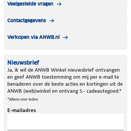
Veelgestelde vragen
Contactgegevens
Verkopen via ANWB.nl
Nieuwsbrief
Ja, ik wil de ANWB Winkel nieuwsbrief ontvangen
en geef ANWB toestemming om mij per e-mail te
benaderen over de beste acties en kortingen uit de
ANWB (web)winkel en ontvang 5.- cadeautegoed.*
*Alleen voor leden
E-mailadres