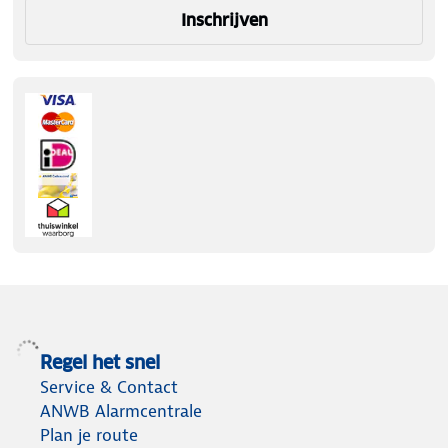
Inschrijven
Regel het snel
Service & Contact
ANWB Alarmcentrale
Plan je route