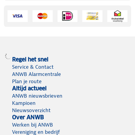
Regel het snel
Service & Contact
ANWB Alarmcentrale
Plan je route
Altijd actueel
ANWB nieuwsbrieven
Kampioen
Nieuwsoverzicht
Over ANWB
Werken bij ANWB
Vereniging en bedrijf