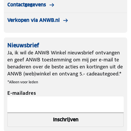
Contactgegevens
Verkopen via ANWB.nl
Nieuwsbrief
Ja, ik wil de ANWB Winkel nieuwsbrief ontvangen
en geef ANWB toestemming om mij per e-mail te
benaderen over de beste acties en kortingen uit de
ANWB (web)winkel en ontvang 5.- cadeautegoed.*
*Alleen voor leden
E-mailadres
Inschrijven