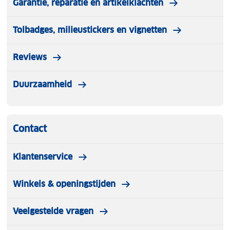
Garantie, reparatie en artikelklachten
Tolbadges, milieustickers en vignetten
Reviews
Duurzaamheid
Contact
Klantenservice
Winkels & openingstijden
Veelgestelde vragen