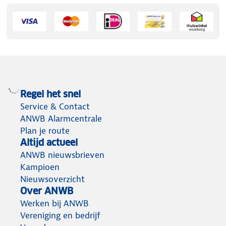
Regel het snel
Service & Contact
ANWB Alarmcentrale
Plan je route
Altijd actueel
ANWB nieuwsbrieven
Kampioen
Nieuwsoverzicht
Over ANWB
Werken bij ANWB
Vereniging en bedrijf