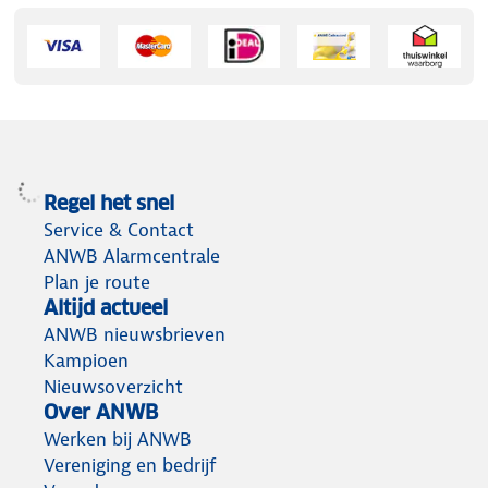
Regel het snel
Service & Contact
ANWB Alarmcentrale
Plan je route
Altijd actueel
ANWB nieuwsbrieven
Kampioen
Nieuwsoverzicht
Over ANWB
Werken bij ANWB
Vereniging en bedrijf