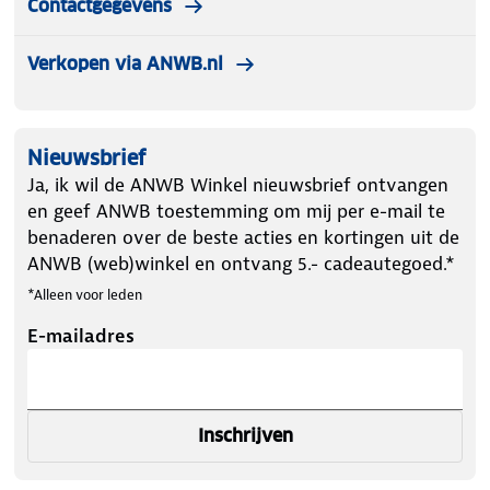
Contactgegevens
slaapzak is 205 cm.
Verkopen via ANWB.nl
Nieuwsbrief
Ja, ik wil de ANWB Winkel nieuwsbrief ontvangen
en geef ANWB toestemming om mij per e-mail te
benaderen over de beste acties en kortingen uit de
ANWB (web)winkel en ontvang 5.- cadeautegoed.*
*Alleen voor leden
E-mailadres
Inschrijven