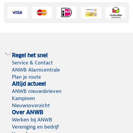
Regel het snel
Service & Contact
ANWB Alarmcentrale
Plan je route
Altijd actueel
ANWB nieuwsbrieven
Kampioen
Nieuwsoverzicht
Over ANWB
Werken bij ANWB
Vereniging en bedrijf