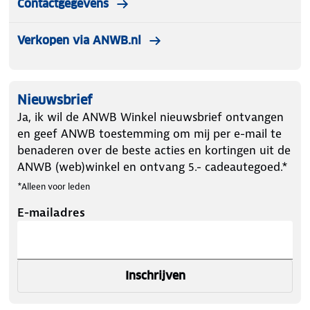
Contactgegevens
Verkopen via ANWB.nl
Nieuwsbrief
Ja, ik wil de ANWB Winkel nieuwsbrief ontvangen
en geef ANWB toestemming om mij per e-mail te
benaderen over de beste acties en kortingen uit de
ANWB (web)winkel en ontvang 5.- cadeautegoed.*
*Alleen voor leden
E-mailadres
Inschrijven