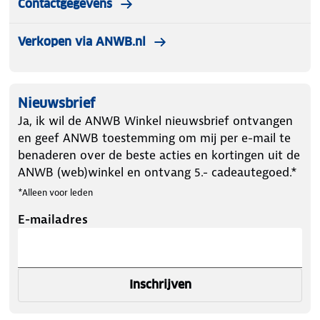
Contactgegevens
Verkopen via ANWB.nl
Nieuwsbrief
Ja, ik wil de ANWB Winkel nieuwsbrief ontvangen
en geef ANWB toestemming om mij per e-mail te
benaderen over de beste acties en kortingen uit de
ANWB (web)winkel en ontvang 5.- cadeautegoed.*
*Alleen voor leden
E-mailadres
Inschrijven