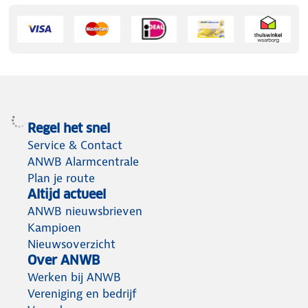
Regel het snel
Service & Contact
ANWB Alarmcentrale
Plan je route
Altijd actueel
ANWB nieuwsbrieven
Kampioen
Nieuwsoverzicht
Over ANWB
Werken bij ANWB
Vereniging en bedrijf