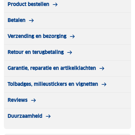
Product bestellen
Betalen
Verzending en bezorging
Retour en terugbetaling
Garantie, reparatie en artikelklachten
Tolbadges, milieustickers en vignetten
Reviews
Duurzaamheid