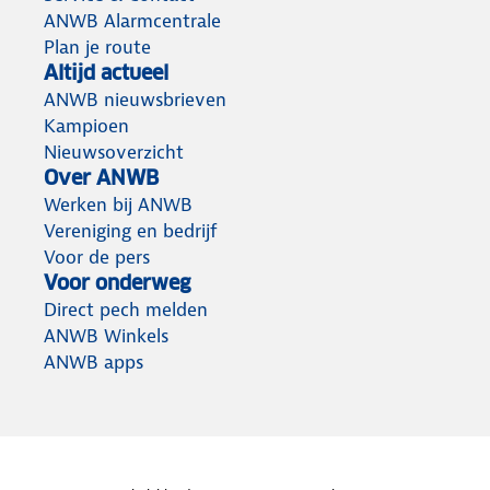
ANWB Alarmcentrale
Plan je route
Altijd actueel
ANWB nieuwsbrieven
Kampioen
Nieuwsoverzicht
Over ANWB
Werken bij ANWB
Vereniging en bedrijf
Voor de pers
Voor onderweg
Direct pech melden
ANWB Winkels
ANWB apps