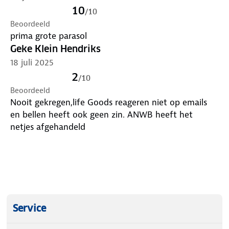
10
/
10
Beoordeeld
prima grote parasol
Geke Klein Hendriks
18 juli 2025
2
/
10
Beoordeeld
Nooit gekregen,life Goods reageren niet op emails
en bellen heeft ook geen zin. ANWB heeft het
netjes afgehandeld
Service