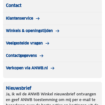
Contact
Klantenservice
Winkels & openingstijden
Veelgestelde vragen
Contactgegevens
Verkopen via ANWB.nl
Nieuwsbrief
Ja, ik wil de ANWB Winkel nieuwsbrief ontvangen
en geef ANWB toestemming om mij per e-mail te