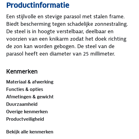
Productinformatie
Een stijlvolle en stevige parasol met stalen frame.
Biedt bescherming tegen schadelijke zonnestraling.
De steel is in hoogte verstelbaar, deelbaar en
voorzien van een knikarm zodat het doek richting
de zon kan worden gebogen. De steel van de
parasol heeft een diameter van 25 millimeter.
Kenmerken
Materiaal & afwerking
Functies & opties
Afmetingen & gewicht
Duurzaamheid
Overige kenmerken
Productveiligheid
Bekijk alle kenmerken