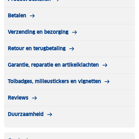
Betalen
Verzending en bezorging
Retour en terugbetaling
Garantie, reparatie en artikelklachten
Tolbadges, milieustickers en vignetten
Reviews
Duurzaamheid