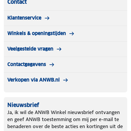
Contact
Klantenservice
Winkels & openingstijden
Veelgestelde vragen
Contactgegevens
Verkopen via ANWB.nl
Nieuwsbrief
Ja, ik wil de ANWB Winkel nieuwsbrief ontvangen
en geef ANWB toestemming om mij per e-mail te
benaderen over de beste acties en kortingen uit de