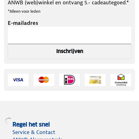
ANWB (web)winkel en ontvang 5.- cadeautegoed.*
*Alleen voor leden
E-mailadres
Inschrijven
Regel het snel
Service & Contact