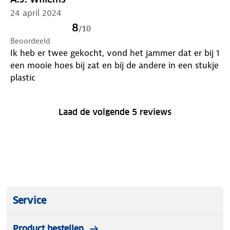
24 april 2024
8
/
10
Beoordeeld
Ik heb er twee gekocht, vond het jammer dat er bij 1
een mooie hoes bij zat en bij de andere in een stukje
plastic
Laad de volgende 5 reviews
Service
Product bestellen