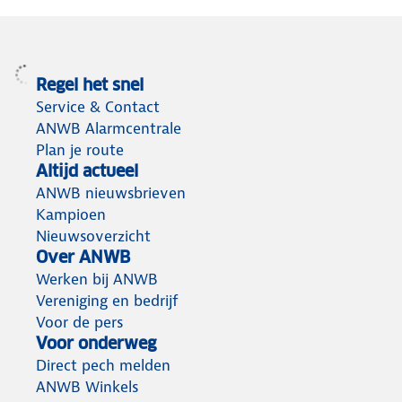
Regel het snel
Service & Contact
ANWB Alarmcentrale
Plan je route
Altijd actueel
ANWB nieuwsbrieven
Kampioen
Nieuwsoverzicht
Over ANWB
Werken bij ANWB
Vereniging en bedrijf
Voor de pers
Voor onderweg
Direct pech melden
ANWB Winkels