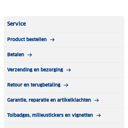
Service
Product bestellen
Betalen
Verzending en bezorging
Retour en terugbetaling
Garantie, reparatie en artikelklachten
Tolbadges, milieustickers en vignetten