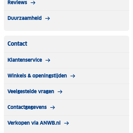
Reviews
Duurzaamheid
Contact
Klantenservice
Winkels & openingstijden
Veelgestelde vragen
Contactgegevens
Verkopen via ANWB.nl