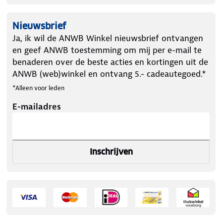
Nieuwsbrief
Ja, ik wil de ANWB Winkel nieuwsbrief ontvangen
en geef ANWB toestemming om mij per e-mail te
benaderen over de beste acties en kortingen uit de
ANWB (web)winkel en ontvang 5.- cadeautegoed.*
*Alleen voor leden
E-mailadres
Inschrijven