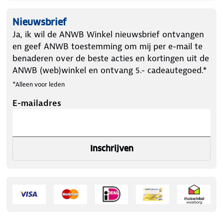
Nieuwsbrief
Ja, ik wil de ANWB Winkel nieuwsbrief ontvangen
en geef ANWB toestemming om mij per e-mail te
benaderen over de beste acties en kortingen uit de
ANWB (web)winkel en ontvang 5.- cadeautegoed.*
*Alleen voor leden
E-mailadres
Inschrijven