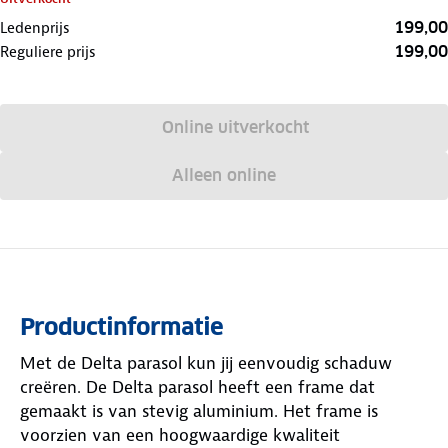
199,00
Ledenprijs
199,00
Reguliere prijs
Online uitverkocht
Alleen online
Productinformatie
Met de Delta parasol kun jij eenvoudig schaduw
creëren. De Delta parasol heeft een frame dat
gemaakt is van stevig aluminium. Het frame is
voorzien van een hoogwaardige kwaliteit