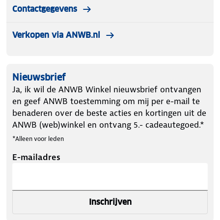
Contactgegevens
Verkopen via ANWB.nl
Nieuwsbrief
Ja, ik wil de ANWB Winkel nieuwsbrief ontvangen
en geef ANWB toestemming om mij per e-mail te
benaderen over de beste acties en kortingen uit de
ANWB (web)winkel en ontvang 5.- cadeautegoed.*
*Alleen voor leden
E-mailadres
Inschrijven