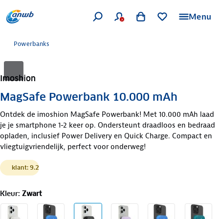
Menu
Powerbanks
Imoshion
MagSafe Powerbank 10.000 mAh
Ontdek de imoshion MagSafe Powerbank! Met 10.000 mAh laad
je je smartphone 1-2 keer op. Ondersteunt draadloos en bedraad
opladen, inclusief Power Delivery en Quick Charge. Compact en
vliegtuigvriendelijk, perfect voor onderweg!
klant: 9.2
Kleur
:
Zwart