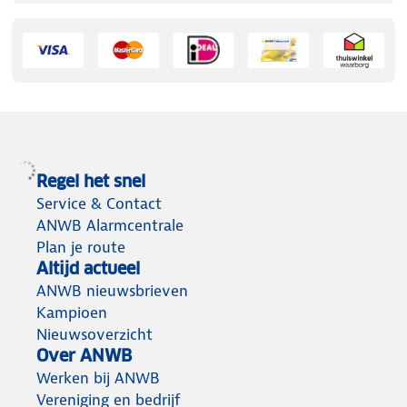
Regel het snel
Service & Contact
ANWB Alarmcentrale
Plan je route
Altijd actueel
ANWB nieuwsbrieven
Kampioen
Nieuwsoverzicht
Over ANWB
Werken bij ANWB
Vereniging en bedrijf