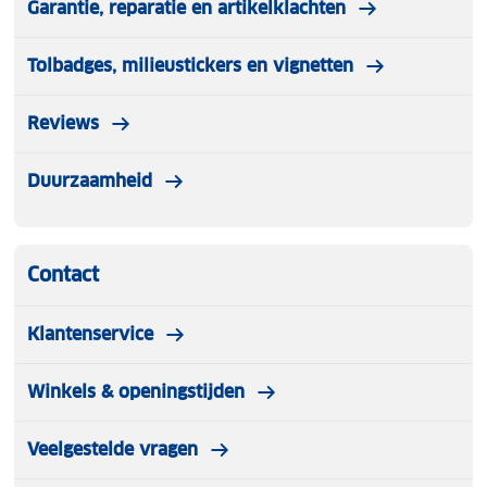
Garantie, reparatie en artikelklachten
Tolbadges, milieustickers en vignetten
Reviews
Duurzaamheid
Contact
Klantenservice
Winkels & openingstijden
Veelgestelde vragen