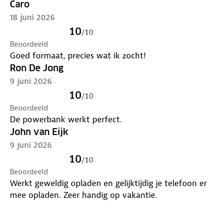
Caro
18 juni 2026
10
/
10
Beoordeeld
Goed formaat, precies wat ik zocht!
Ron De Jong
9 juni 2026
10
/
10
Beoordeeld
De powerbank werkt perfect.
John van Eijk
9 juni 2026
10
/
10
Beoordeeld
Werkt geweldig opladen en gelijktijdig je telefoon er
mee opladen. Zeer handig op vakantie.