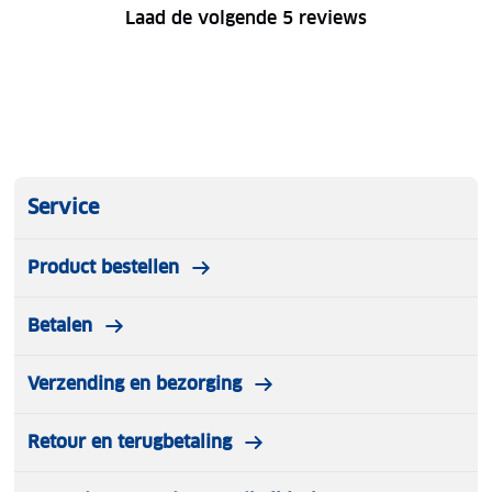
Laad de volgende 5 reviews
Service
Product bestellen
Betalen
Verzending en bezorging
Retour en terugbetaling