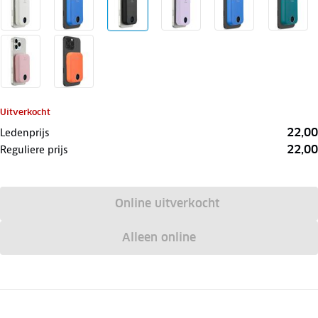
Uitverkocht
22,00
Ledenprijs
22,00
Reguliere prijs
Online uitverkocht
Alleen online