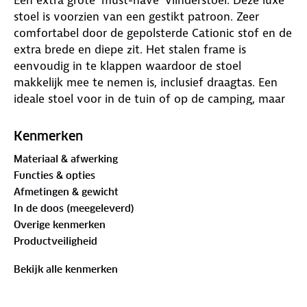
stoel is voorzien van een gestikt patroon. Zeer
comfortabel door de gepolsterde Cationic stof en de
extra brede en diepe zit. Het stalen frame is
eenvoudig in te klappen waardoor de stoel
makkelijk mee te nemen is, inclusief draagtas. Een
ideale stoel voor in de tuin of op de camping, maar
ook op het balkon en in de woonkamer.
Kenmerken
Materiaal & afwerking
Functies & opties
Afmetingen & gewicht
In de doos (meegeleverd)
Overige kenmerken
Productveiligheid
Bekijk alle kenmerken