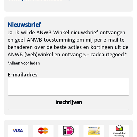
Nieuwsbrief
Ja, ik wil de ANWB Winkel nieuwsbrief ontvangen
en geef ANWB toestemming om mij per e-mail te
benaderen over de beste acties en kortingen uit de
ANWB (web)winkel en ontvang 5.- cadeautegoed.*
*Alleen voor leden
E-mailadres
Inschrijven