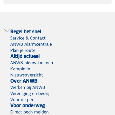
Regel het snel
Service & Contact
ANWB Alarmcentrale
Plan je route
Altijd actueel
ANWB nieuwsbrieven
Kampioen
Nieuwsoverzicht
Over ANWB
Werken bij ANWB
Vereniging en bedrijf
Voor de pers
Voor onderweg
Direct pech melden