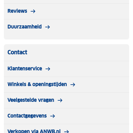
Reviews
Duurzaamheid
Contact
Klantenservice
Winkels & openingstijden
Veelgestelde vragen
Contactgegevens
Verkopen via ANWB.nl