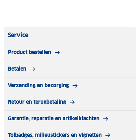
Service
Product bestellen
Betalen
Verzending en bezorging
Retour en terugbetaling
Garantie, reparatie en artikelklachten
Tolbadges, milieustickers en vignetten