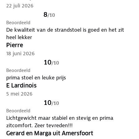
22 juli 2026
8
/
10
Beoordeeld
De kwaliteit van de strandstoel is goed en het zit
heel lekker
Pierre
18 juni 2026
10
/
10
Beoordeeld
prima stoel en leuke prijs
E Lardinois
5 mei 2026
10
/
10
Beoordeeld
Lichtgewicht maar stabiel en stevig en prima
zitcomfort. Zeer tevreden!!!
Gerard en Marga uit Amersfoort