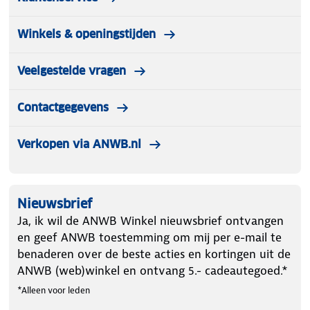
Winkels & openingstijden
Veelgestelde vragen
Contactgegevens
Verkopen via ANWB.nl
Nieuwsbrief
Ja, ik wil de ANWB Winkel nieuwsbrief ontvangen
en geef ANWB toestemming om mij per e-mail te
benaderen over de beste acties en kortingen uit de
ANWB (web)winkel en ontvang 5.- cadeautegoed.*
*Alleen voor leden