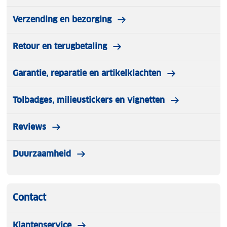
Verzending en bezorging
Retour en terugbetaling
Garantie, reparatie en artikelklachten
Tolbadges, milieustickers en vignetten
Reviews
Duurzaamheid
Contact
Klantenservice