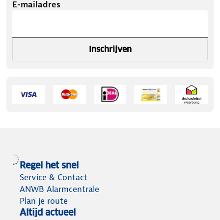
E-mailadres
Inschrijven
Regel het snel
Service & Contact
ANWB Alarmcentrale
Plan je route
Altijd actueel