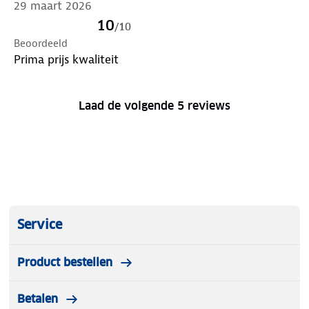
29 maart 2026
10
/
10
Beoordeeld
Prima prijs kwaliteit
Laad de volgende 5 reviews
Service
Product bestellen
Betalen