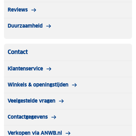
Reviews
Duurzaamheid
Contact
Klantenservice
Winkels & openingstijden
Veelgestelde vragen
Contactgegevens
Verkopen via ANWB.nl