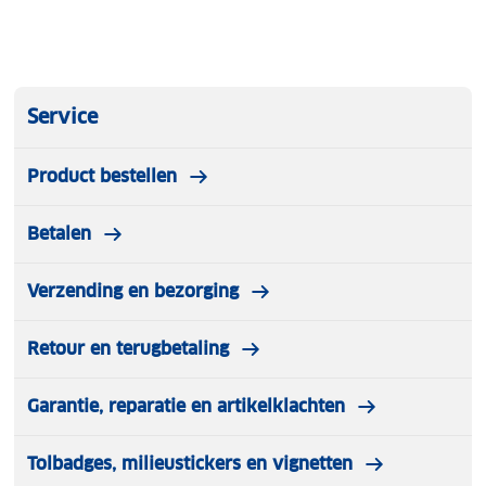
Service
Product bestellen
Betalen
Verzending en bezorging
Retour en terugbetaling
Garantie, reparatie en artikelklachten
Tolbadges, milieustickers en vignetten