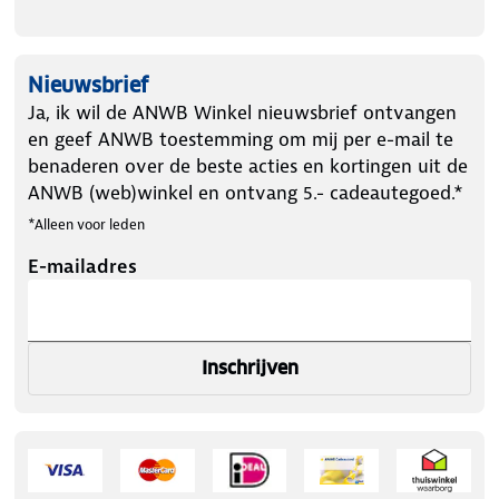
Nieuwsbrief
Ja, ik wil de ANWB Winkel nieuwsbrief ontvangen
en geef ANWB toestemming om mij per e-mail te
benaderen over de beste acties en kortingen uit de
ANWB (web)winkel en ontvang 5.- cadeautegoed.*
*Alleen voor leden
E-mailadres
Inschrijven