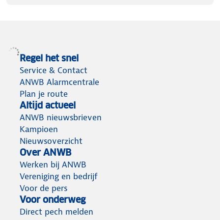
Regel het snel
Service & Contact
ANWB Alarmcentrale
Plan je route
Altijd actueel
ANWB nieuwsbrieven
Kampioen
Nieuwsoverzicht
Over ANWB
Werken bij ANWB
Vereniging en bedrijf
Voor de pers
Voor onderweg
Direct pech melden