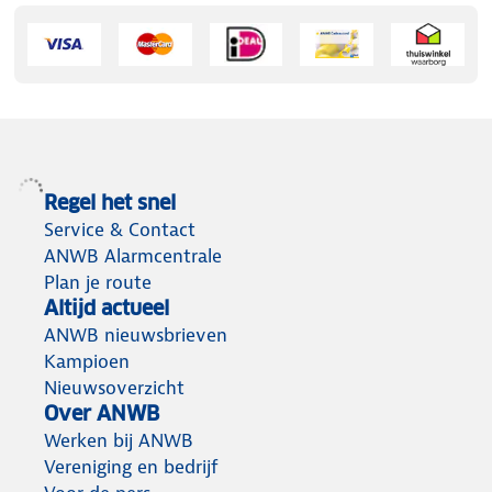
Regel het snel
Service & Contact
ANWB Alarmcentrale
Plan je route
Altijd actueel
ANWB nieuwsbrieven
Kampioen
Nieuwsoverzicht
Over ANWB
Werken bij ANWB
Vereniging en bedrijf