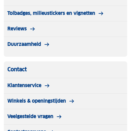
Tolbadges, milieustickers en vignetten
Reviews
Duurzaamheid
Contact
Klantenservice
Winkels & openingstijden
Veelgestelde vragen