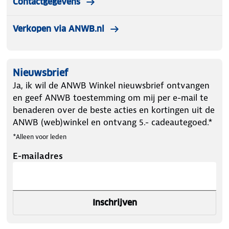
Contactgegevens
Verkopen via ANWB.nl
Nieuwsbrief
Ja, ik wil de ANWB Winkel nieuwsbrief ontvangen
en geef ANWB toestemming om mij per e-mail te
benaderen over de beste acties en kortingen uit de
ANWB (web)winkel en ontvang 5.- cadeautegoed.*
*Alleen voor leden
E-mailadres
Inschrijven