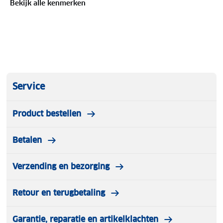
Bekijk alle kenmerken
Service
Product bestellen
Betalen
Verzending en bezorging
Retour en terugbetaling
Garantie, reparatie en artikelklachten