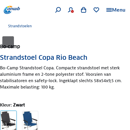
Menu
Strandstoelen
Bo-camp
Strandstoel Copa Rio Beach
Bo-Camp Strandstoel Copa. Compacte strandstoel met sterk
aluminium frame en 2-tone polyester stof. Voorzien van
stabilisatoren en safety-lock. Ingeklapt slechts 58x54x9,5 cm.
Maximale belasting: 100 kg.
Kleur
:
Zwart