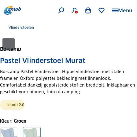
Menu
Vlinderstoelen
Bo-camp
Pastel Vlinderstoel Murat
Bo-Camp Pastel Vlinderstoel. Hippe vlinderstoel met stalen
frame en Oxford polyester bekleding met linnenlook.
Comfortabel dankzij gepolsterde stof en brede zit. Inklapbaar en
geschikt voor binnen, tuin of camping.
klant: 2.0
Kleur
:
Groen