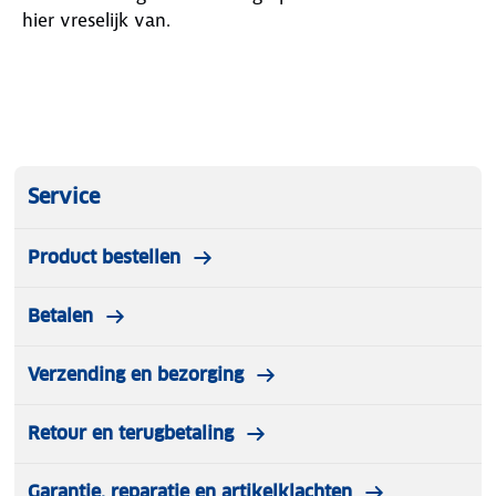
hier vreselijk van.
Service
Product bestellen
Betalen
Verzending en bezorging
Retour en terugbetaling
Garantie, reparatie en artikelklachten