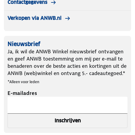
Contactgegevens
Verkopen via ANWB.nl
Nieuwsbrief
Ja, ik wil de ANWB Winkel nieuwsbrief ontvangen
en geef ANWB toestemming om mij per e-mail te
benaderen over de beste acties en kortingen uit de
ANWB (web)winkel en ontvang 5.- cadeautegoed.*
*Alleen voor leden
E-mailadres
Inschrijven