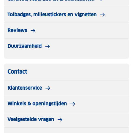
Tolbadges, milieustickers en vignetten
Reviews
Duurzaamheid
Contact
Klantenservice
Winkels & openingstijden
Veelgestelde vragen