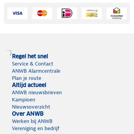
Regel het snel
Service & Contact
ANWB Alarmcentrale
Plan je route
Altijd actueel
ANWB nieuwsbrieven
Kampioen
Nieuwsoverzicht
Over ANWB
Werken bij ANWB
Vereniging en bedrijf