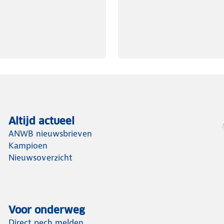
Altijd actueel
ANWB nieuwsbrieven
Kampioen
Nieuwsoverzicht
Voor onderweg
Direct pech melden