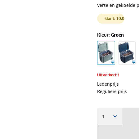
verse en gekoelde 
klant: 10.0
Kleur
:
Groen
Uitverkocht
Ledenprijs
Reguliere prijs