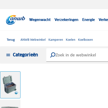
Wegenwacht
Verzekeringen
Energie
Verke
Terug
ANWB Webwinkel
Kamperen
Koelen
Koelboxen
Categorieën