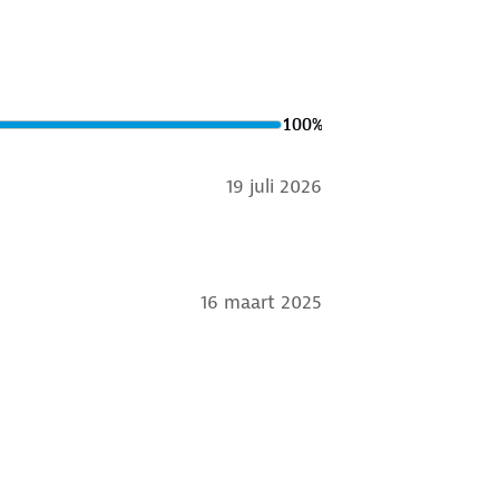
100
%
19 juli 2026
16 maart 2025