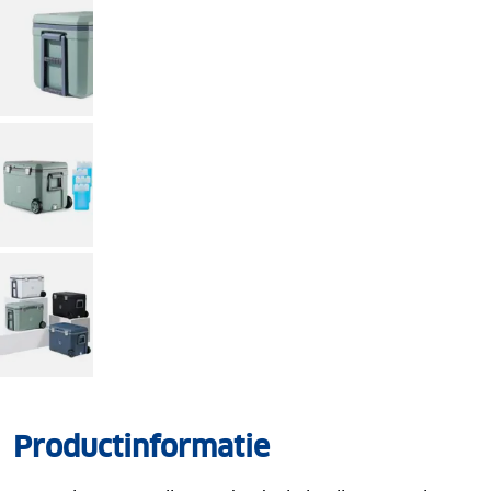
Productinformatie