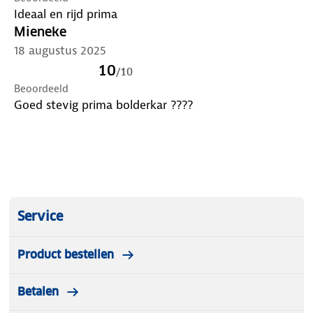
Ideaal en rijd prima
Mieneke
18 augustus 2025
10
/
10
Beoordeeld
Goed stevig prima bolderkar ????
Service
Product bestellen
Betalen