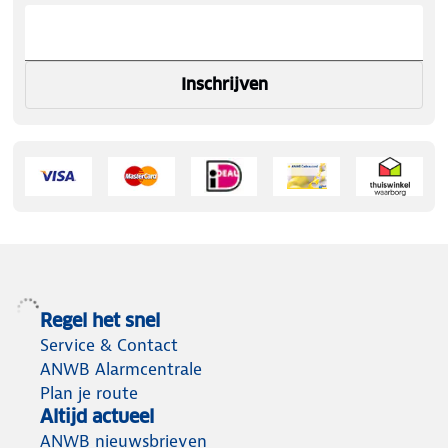
Inschrijven
Regel het snel
Service & Contact
ANWB Alarmcentrale
Plan je route
Altijd actueel
ANWB nieuwsbrieven