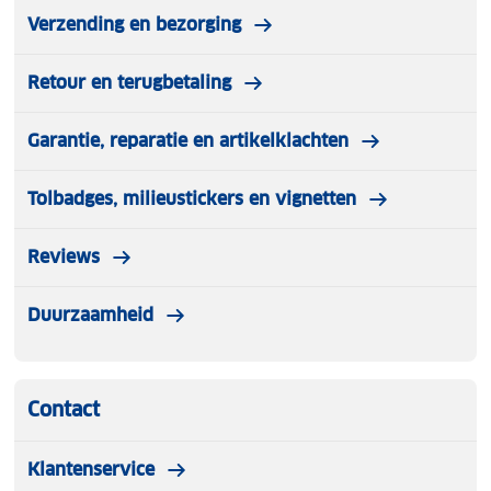
Verzending en bezorging
Retour en terugbetaling
Garantie, reparatie en artikelklachten
Tolbadges, milieustickers en vignetten
Reviews
Duurzaamheid
Contact
Klantenservice