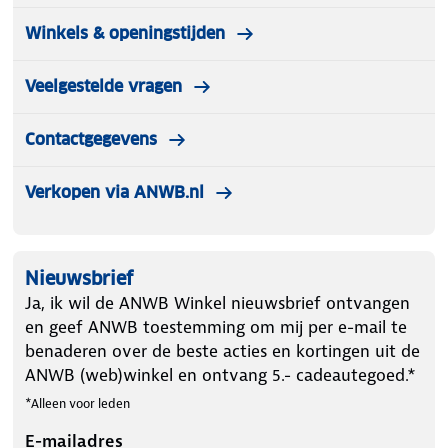
Winkels & openingstijden
Veelgestelde vragen
Contactgegevens
Verkopen via ANWB.nl
Nieuwsbrief
Ja, ik wil de ANWB Winkel nieuwsbrief ontvangen
en geef ANWB toestemming om mij per e-mail te
benaderen over de beste acties en kortingen uit de
ANWB (web)winkel en ontvang 5.- cadeautegoed.*
*Alleen voor leden
E-mailadres