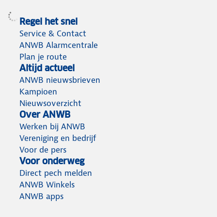
Regel het snel
Service & Contact
ANWB Alarmcentrale
Plan je route
Altijd actueel
ANWB nieuwsbrieven
Kampioen
Nieuwsoverzicht
Over ANWB
Werken bij ANWB
Vereniging en bedrijf
Voor de pers
Voor onderweg
Direct pech melden
ANWB Winkels
ANWB apps