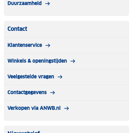
Duurzaamheid
Contact
Klantenservice
Winkels & openingstijden
Veelgestelde vragen
Contactgegevens
Verkopen via ANWB.nl