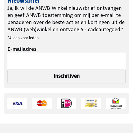
Nieuwsbrief
Ja, ik wil de ANWB Winkel nieuwsbrief ontvangen
en geef ANWB toestemming om mij per e-mail te
benaderen over de beste acties en kortingen uit de
ANWB (web)winkel en ontvang 5.- cadeautegoed.*
*Alleen voor leden
E-mailadres
Inschrijven