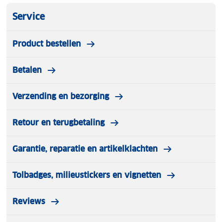
Beschermhoes en verstelbare duwbeugel
Service
Product bestellen
Betalen
Verzending en bezorging
Retour en terugbetaling
Garantie, reparatie en artikelklachten
Tolbadges, milieustickers en vignetten
Reviews