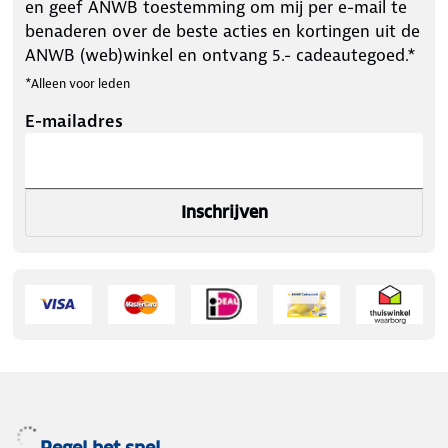
en geef ANWB toestemming om mij per e-mail te
benaderen over de beste acties en kortingen uit de
ANWB (web)winkel en ontvang 5.- cadeautegoed.*
*Alleen voor leden
E-mailadres
Inschrijven